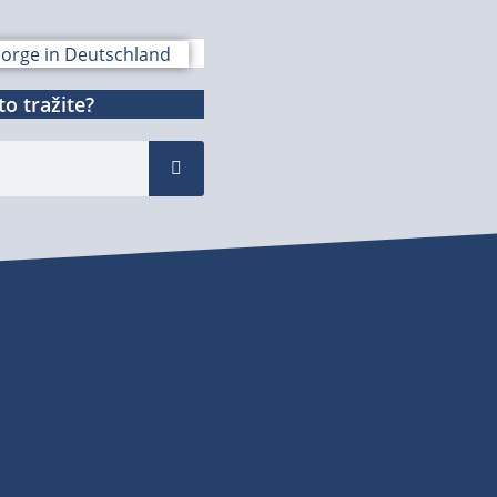
o tražite?