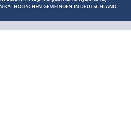
EN KATHOLISCHEN GEMEINDEN IN DEUTSCHLAND