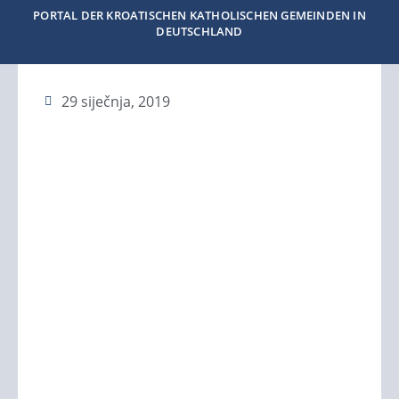
PORTAL DER KROATISCHEN KATHOLISCHEN GEMEINDEN IN
DEUTSCHLAND
29 siječnja, 2019