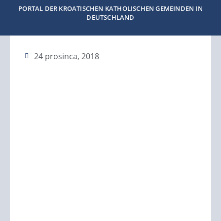
PORTAL DER KROATISCHEN KATHOLISCHEN GEMEINDEN IN
DEUTSCHLAND
24 prosinca, 2018