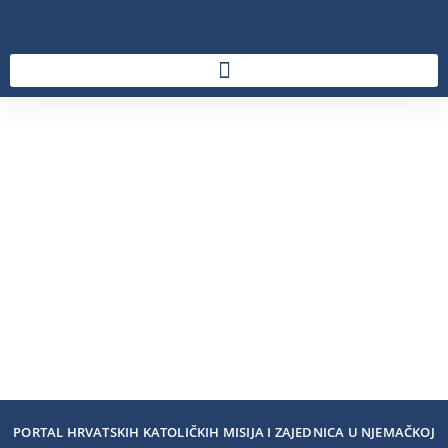
PORTAL HRVATSKIH KATOLIČKIH MISIJA I ZAJEDNICA U NJEMAČKOJ