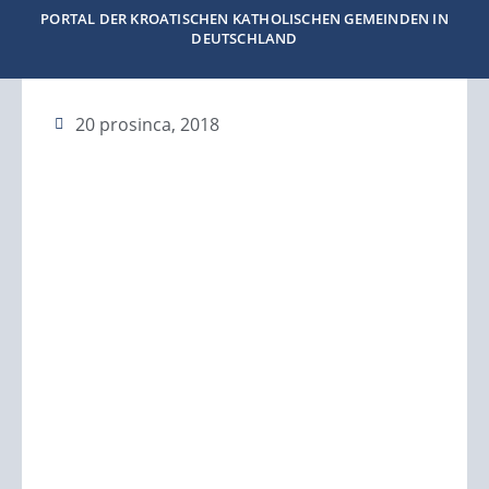
PORTAL DER KROATISCHEN KATHOLISCHEN GEMEINDEN IN
DEUTSCHLAND
20 prosinca, 2018