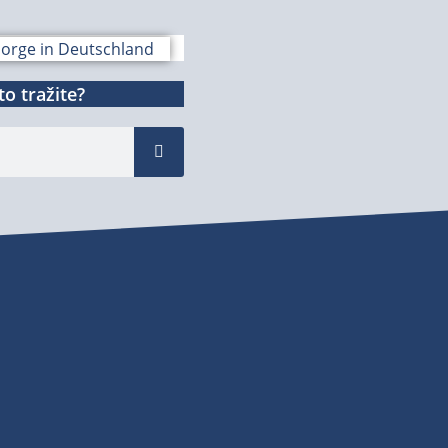
o tražite?