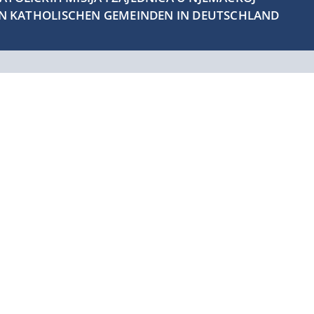
EN KATHOLISCHEN GEMEINDEN IN DEUTSCHLAND