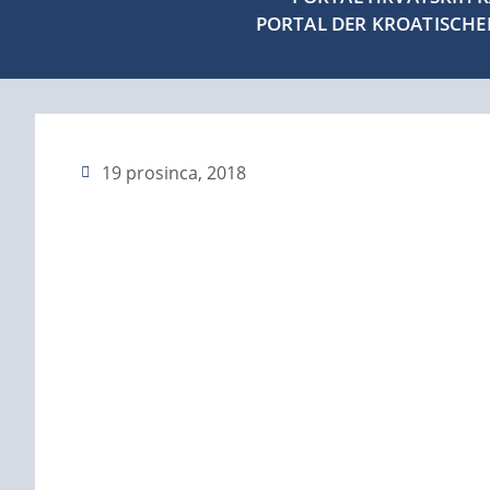
PORTAL DER KROATISCH
19 prosinca, 2018