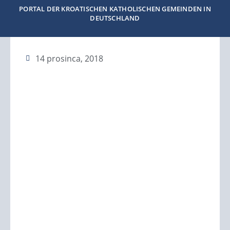
PORTAL DER KROATISCHEN KATHOLISCHEN GEMEINDEN IN
DEUTSCHLAND
14 prosinca, 2018