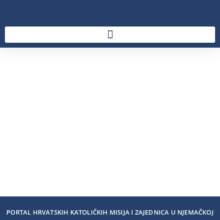
PORTAL HRVATSKIH KATOLIČKIH MISIJA I ZAJEDNICA U NJEMAČKOJ