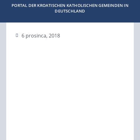
PORTAL DER KROATISCHEN KATHOLISCHEN GEMEINDEN IN
DEUTSCHLAND
6 prosinca, 2018