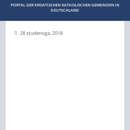
PORTAL DER KROATISCHEN KATHOLISCHEN GEMEINDEN IN
DEUTSCHLAND
28 studenoga, 2018