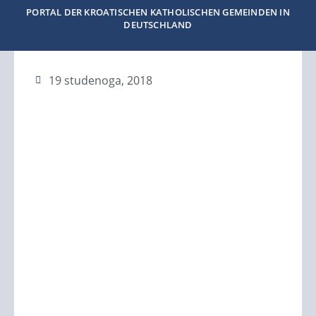
PORTAL DER KROATISCHEN KATHOLISCHEN GEMEINDEN IN
DEUTSCHLAND
19 studenoga, 2018