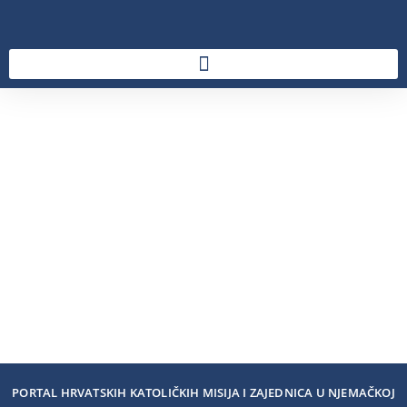
PORTAL HRVATSKIH KATOLIČKIH MISIJA I ZAJEDNICA U NJEMAČKOJ