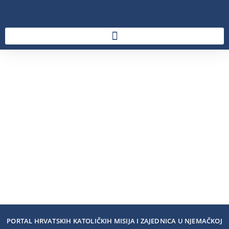
PORTAL HRVATSKIH KATOLIČKIH MISIJA I ZAJEDNICA U NJEMAČKOJ