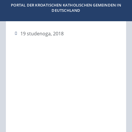
PORTAL DER KROATISCHEN KATHOLISCHEN GEMEINDEN IN
DEUTSCHLAND
19 studenoga, 2018