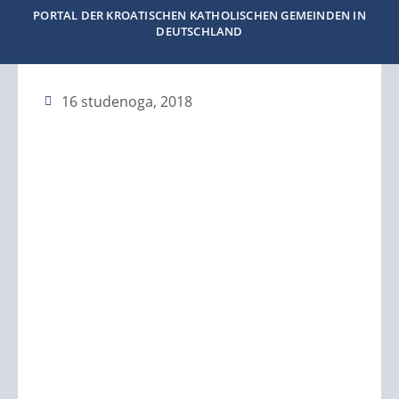
PORTAL DER KROATISCHEN KATHOLISCHEN GEMEINDEN IN
DEUTSCHLAND
16 studenoga, 2018