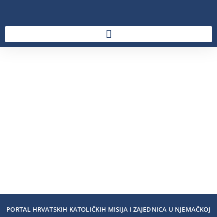
PORTAL HRVATSKIH KATOLIČKIH MISIJA I ZAJEDNICA U NJEMAČKOJ