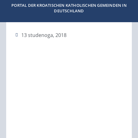
PORTAL DER KROATISCHEN KATHOLISCHEN GEMEINDEN IN
DEUTSCHLAND
13 studenoga, 2018