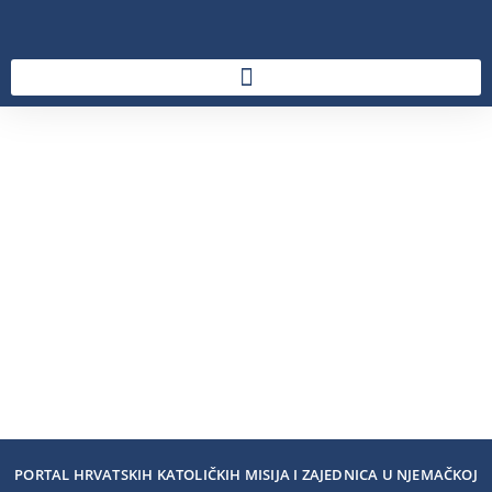
PORTAL HRVATSKIH KATOLIČKIH MISIJA I ZAJEDNICA U NJEMAČKOJ