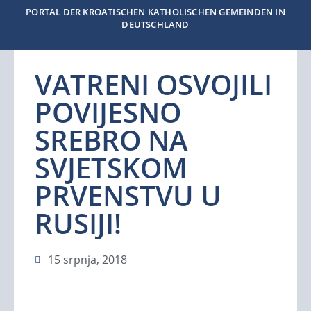
PORTAL DER KROATISCHEN KATHOLISCHEN GEMEINDEN IN
DEUTSCHLAND
VATRENI OSVOJILI
POVIJESNO
SREBRO NA
SVJETSKOM
PRVENSTVU U
RUSIJI!
15 srpnja, 2018