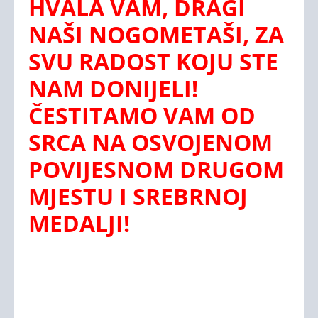
HVALA VAM, DRAGI
NAŠI NOGOMETAŠI, ZA
SVU RADOST KOJU STE
NAM DONIJELI!
ČESTITAMO VAM OD
SRCA NA OSVOJENOM
POVIJESNOM DRUGOM
MJESTU I SREBRNOJ
MEDALJI!