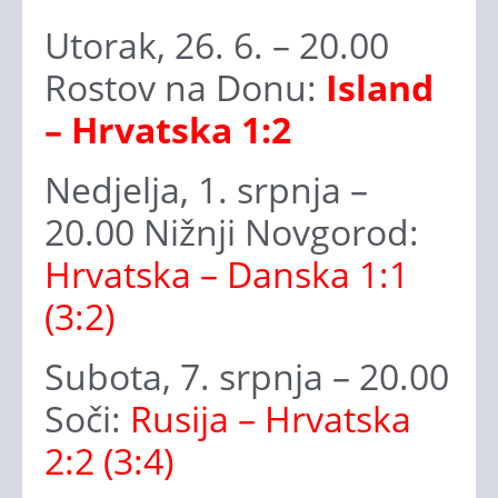
Utorak, 26. 6. – 20.00
Rostov na Donu:
Island
– Hrvatska 1:2
Nedjelja, 1. srpnja –
20.00 Nižnji Novgorod:
Hrvatska – Danska 1:1
(3:2)
Subota, 7. srpnja – 20.00
Soči:
Rusija – Hrvatska
2:2 (3:4)