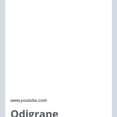
www.youtube.com
Odigrane