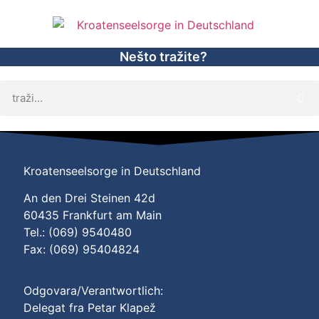
Nešto tražite?
Kroatenseelsorge in Deutschland
An den Drei Steinen 42d
60435 Frankfurt am Main
Tel.: (069) 9540480
Fax: (069) 95404824
Odgovara/Verantwortlich:
Delegat fra Petar Klapež