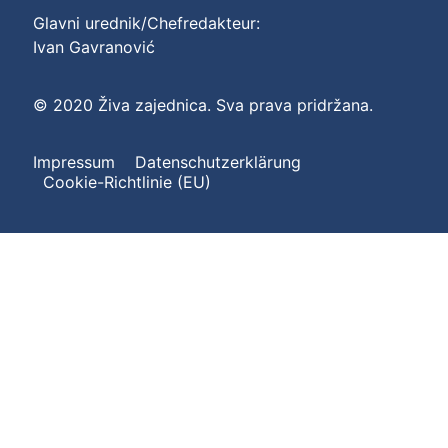
Glavni urednik/Chefredakteur:
Ivan Gavranović
© 2020 Živa zajednica. Sva prava pridržana.
Impressum
Datenschutzerklärung
Cookie-Richtlinie (EU)