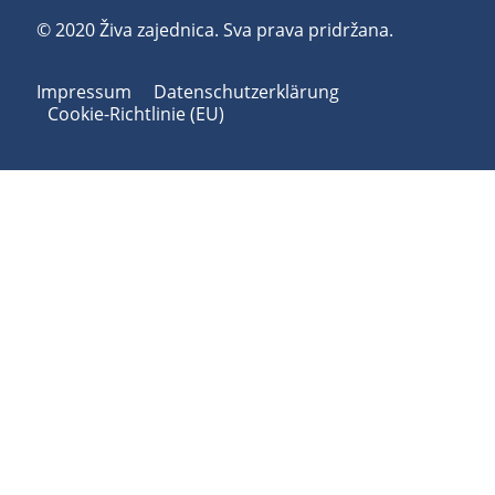
© 2020 Živa zajednica. Sva prava pridržana.
Impressum
Datenschutzerklärung
Cookie-Richtlinie (EU)