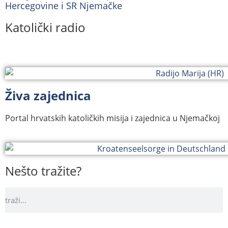
Hercegovine i SR Njemačke
Katolički radio
Živa zajednica
Portal hrvatskih katoličkih misija i zajednica u Njemačkoj
Nešto tražite?