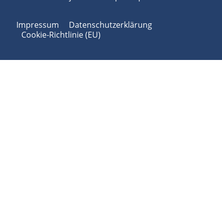
Impressum
Datenschutzerklärung
Cookie-Richtlinie (EU)