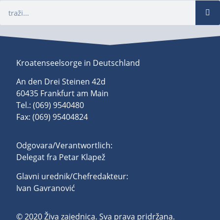
Kroatenseelsorge in Deutschland
An den Drei Steinen 42d
60435 Frankfurt am Main
Tel.: (069) 9540480
Fax: (069) 95404824
Odgovara/Verantwortlich:
Delegat fra Petar Klapež
Glavni urednik/Chefredakteur:
Ivan Gavranović
© 2020 Živa zajednica. Sva prava pridržana.