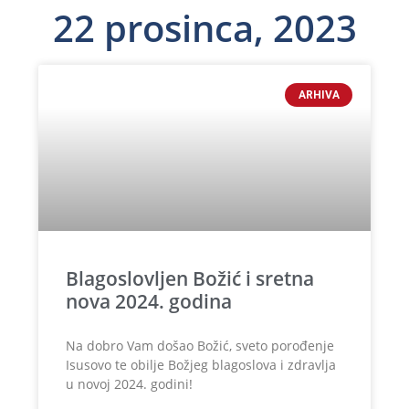
22 prosinca, 2023
ARHIVA
Blagoslovljen Božić i sretna
nova 2024. godina
Na dobro Vam došao Božić, sveto porođenje
Isusovo te obilje Božjeg blagoslova i zdravlja
u novoj 2024. godini!