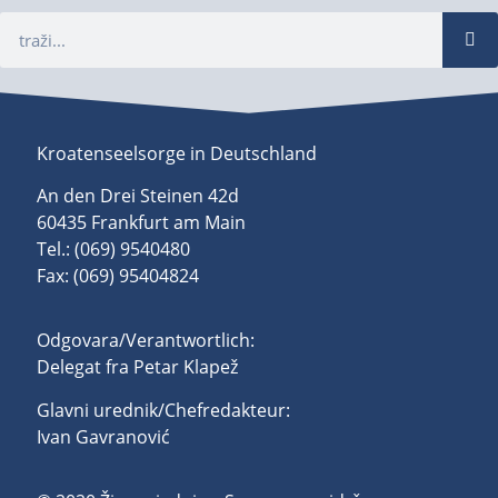
Kroatenseelsorge in Deutschland
An den Drei Steinen 42d
60435 Frankfurt am Main
Tel.: (069) 9540480
Fax: (069) 95404824
Odgovara/Verantwortlich:
Delegat fra Petar Klapež
Glavni urednik/Chefredakteur:
Ivan Gavranović