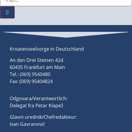
Kroatenseelsorge in Deutschland
An den Drei Steinen 42d
60435 Frankfurt am Main
Tel.: (069) 9540480
Fax: (069) 95404824
Odgovara/Verantwortlich:
Delegat fra Petar Klapež
Glavni urednik/Chefredakteur:
Ivan Gavranović