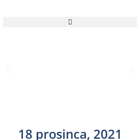
18 prosinca, 2021