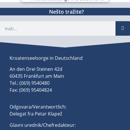
Nešto tražite?
Kroatenseelsorge in Deutschland
An den Drei Steinen 42d
60435 Frankfurt am Main
Tel.: (069) 9540480
Fax: (069) 95404824
Odgovara/Verantwortlich:
Delegat fra Petar Klapež
Glavni urednik/Chefredakteur: