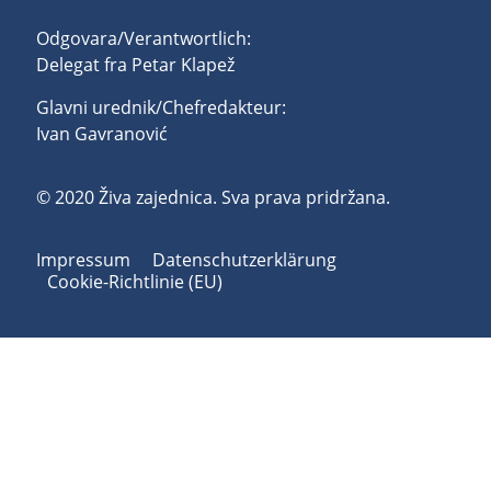
Odgovara/Verantwortlich:
Delegat fra Petar Klapež
Glavni urednik/Chefredakteur:
Ivan Gavranović
© 2020 Živa zajednica. Sva prava pridržana.
Impressum
Datenschutzerklärung
Cookie-Richtlinie (EU)