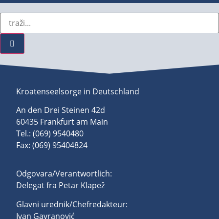
Kroatenseelsorge in Deutschland
An den Drei Steinen 42d
60435 Frankfurt am Main
Tel.: (069) 9540480
Fax: (069) 95404824
Odgovara/Verantwortlich:
Delegat fra Petar Klapež
Glavni urednik/Chefredakteur:
Ivan Gavranović