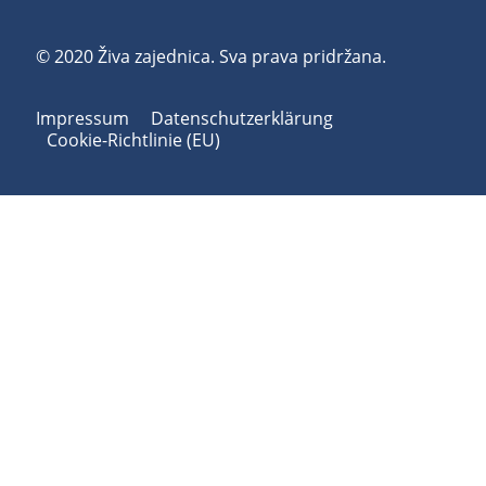
© 2020 Živa zajednica. Sva prava pridržana.
Impressum
Datenschutzerklärung
Cookie-Richtlinie (EU)