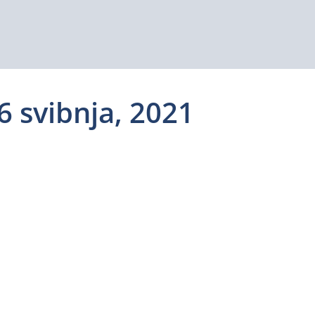
6 svibnja, 2021