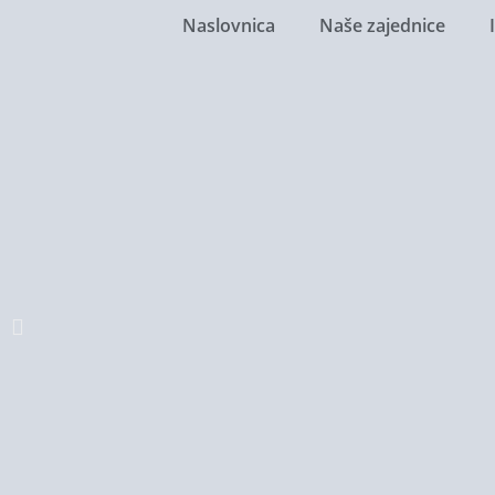
Naslovnica
Naše zajednice