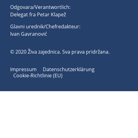
Odgovara/Verantwortlich:
Delegat fra Petar Klapež
Glavni urednik/Chefredakteur:
Ivan Gavranović
© 2020 Živa zajednica. Sva prava pridržana.
Impressum
Datenschutzerklärung
Cookie-Richtlinie (EU)