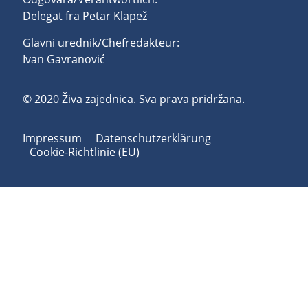
Delegat fra Petar Klapež
Glavni urednik/Chefredakteur:
Ivan Gavranović
© 2020 Živa zajednica. Sva prava pridržana.
Impressum
Datenschutzerklärung
Cookie-Richtlinie (EU)