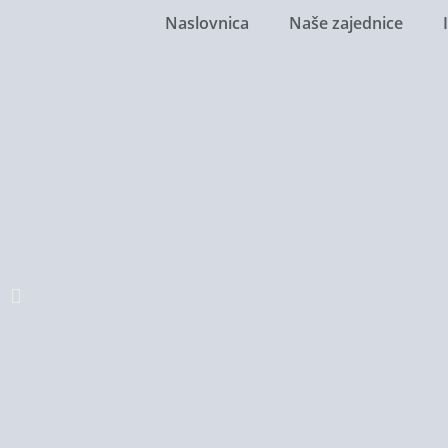
Naslovnica
Naše zajednice