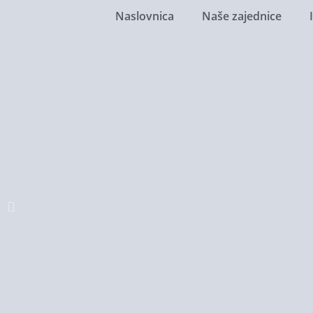
Naslovnica
Naše zajednice