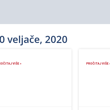
0 veljače, 2020
ROČITAJ VIŠE »
PROČITAJ VIŠE 