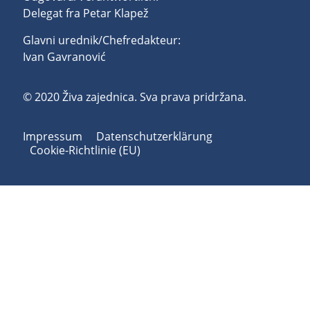
Delegat fra Petar Klapež
Glavni urednik/Chefredakteur:
Ivan Gavranović
© 2020 Živa zajednica. Sva prava pridržana.
Impressum
Datenschutzerklärung
Cookie-Richtlinie (EU)