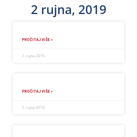
2 rujna, 2019
PROČITAJ VIŠE »
2. rujna 2019.
PROČITAJ VIŠE »
2. rujna 2019.