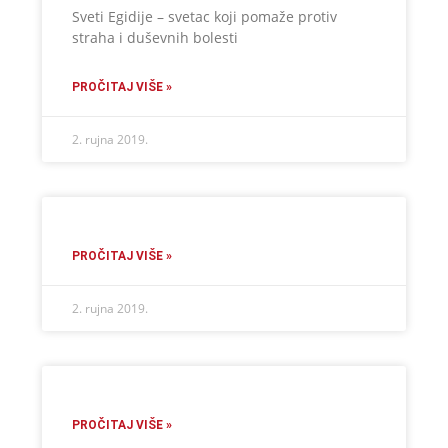
Sveti Egidije – svetac koji pomaže protiv
straha i duševnih bolesti
PROČITAJ VIŠE »
2. rujna 2019.
PROČITAJ VIŠE »
2. rujna 2019.
PROČITAJ VIŠE »