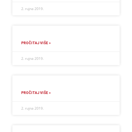
2. rujna 2019.
PROČITAJ VIŠE »
2. rujna 2019.
PROČITAJ VIŠE »
2. rujna 2019.