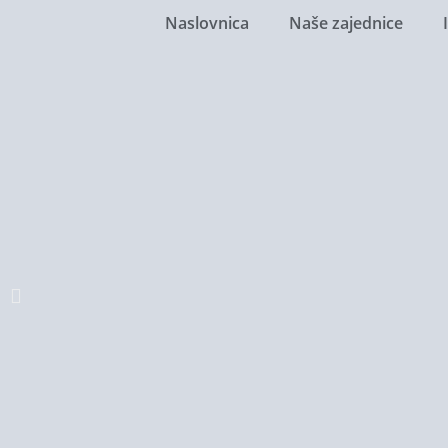
Naslovnica
Naše zajednice