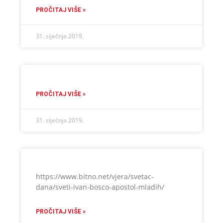
PROČITAJ VIŠE »
31. siječnja 2019.
PROČITAJ VIŠE »
31. siječnja 2019.
https://www.bitno.net/vjera/svetac-
dana/sveti-ivan-bosco-apostol-mladih/
PROČITAJ VIŠE »