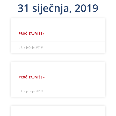
31 siječnja, 2019
PROČITAJ VIŠE »
31. siječnja 2019.
PROČITAJ VIŠE »
31. siječnja 2019.