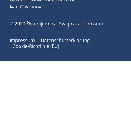
Ivan Gavranović
© 2020 Živa zajednica. Sva prava pridržana.
Impressum
Datenschutzerklärung
Cookie-Richtlinie (EU)