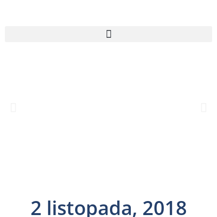
2 listopada, 2018