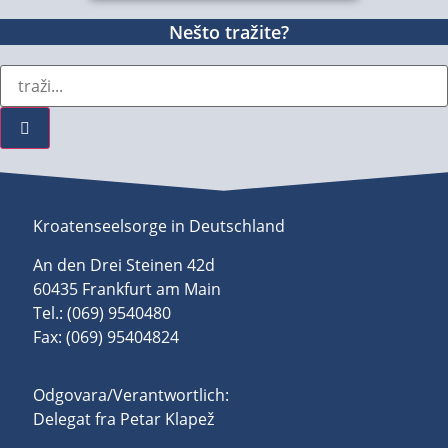
Nešto tražite?
Kroatenseelsorge in Deutschland
An den Drei Steinen 42d
60435 Frankfurt am Main
Tel.: (069) 9540480
Fax: (069) 95404824
Odgovara/Verantwortlich:
Delegat fra Petar Klapež