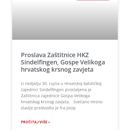
Proslava Zaštitnice HKZ
Sindelfingen, Gospe Velikoga
hrvatskog krsnog zavjeta
U nedjelju 30. rujna u Hrvatskoj katoličkoj
zajednici Sindelfingen proslaljena je
Zaštitnica zajednice Gospa Velikoga
hrvatskog krsnog zavjeta. Svečano misno
slavlje predvodio je fra Josip
PROČITAJ VIŠE »