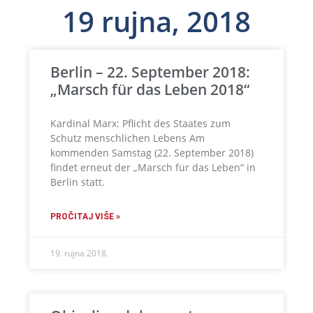
19 rujna, 2018
Berlin – 22. September 2018:
„Marsch für das Leben 2018“
Kardinal Marx: Pflicht des Staates zum
Schutz menschlichen Lebens Am
kommenden Samstag (22. September 2018)
findet erneut der „Marsch für das Leben“ in
Berlin statt.
PROČITAJ VIŠE »
19. rujna 2018.