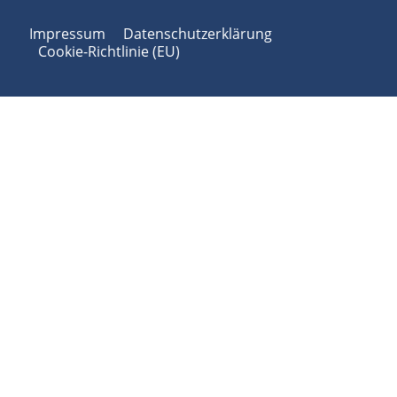
Impressum
Datenschutzerklärung
Cookie-Richtlinie (EU)