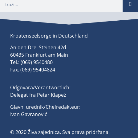
Kroatenseelsorge in Deutschland
An den Drei Steinen 42d
60435 Frankfurt am Main
Tel.: (069) 9540480
Fax: (069) 95404824
Odgovara/Verantwortlich:
Delegat fra Petar Klapež
Glavni urednik/Chefredakteur:
Ivan Gavranović
© 2020 Živa zajednica. Sva prava pridržana.