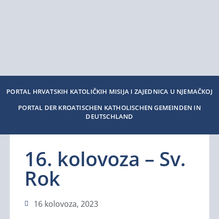
PORTAL HRVATSKIH KATOLIČKIH MISIJA I ZAJEDNICA U NJEMAČKOJ
PORTAL DER KROATISCHEN KATHOLISCHEN GEMEINDEN IN
DEUTSCHLAND
16. kolovoza – Sv.
Rok
16 kolovoza, 2023