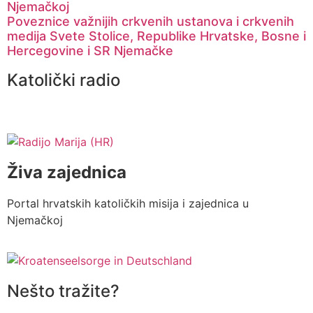
Njemačkoj
Poveznice važnijih crkvenih ustanova i crkvenih
medija Svete Stolice, Republike Hrvatske, Bosne i
Hercegovine i SR Njemačke
Katolički radio
Živa zajednica
Portal hrvatskih katoličkih misija i zajednica u
Njemačkoj
Nešto tražite?