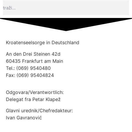
Kroatenseelsorge in Deutschland
An den Drei Steinen 42d
60435 Frankfurt am Main
Tel.: (069) 9540480
Fax: (069) 95404824
Odgovara/Verantwortlich:
Delegat fra Petar Klapež
Glavni urednik/Chefredakteur:
Ivan Gavranović