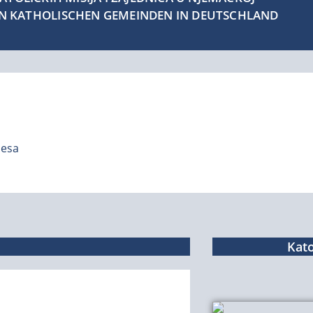
EN KATHOLISCHEN GEMEINDEN IN DEUTSCHLAND
desa
Kato