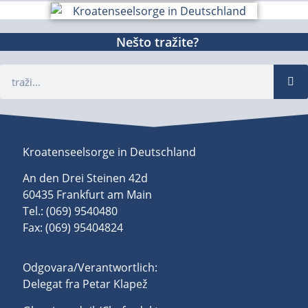
Nešto tražite?
Kroatenseelsorge in Deutschland
An den Drei Steinen 42d
60435 Frankfurt am Main
Tel.: (069) 9540480
Fax: (069) 95404824
Odgovara/Verantwortlich:
Delegat fra Petar Klapež