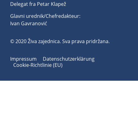
Delegat fra Petar Klapež
Glavni urednik/Chefredakteur:
Ivan Gavranović
© 2020 Živa zajednica. Sva prava pridržana.
Impressum
Datenschutzerklärung
Cookie-Richtlinie (EU)