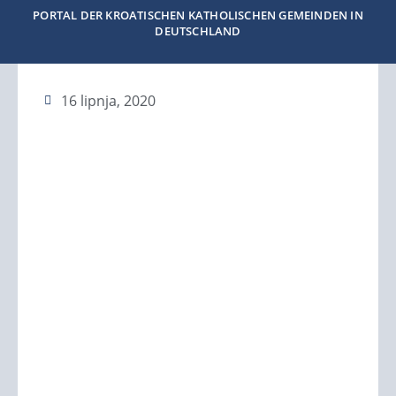
PORTAL DER KROATISCHEN KATHOLISCHEN GEMEINDEN IN
DEUTSCHLAND
16 lipnja, 2020