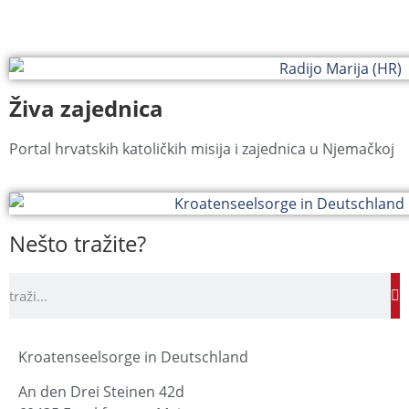
Živa zajednica
Portal hrvatskih katoličkih misija i zajednica u Njemačkoj
Nešto tražite?
Kroatenseelsorge in Deutschland
An den Drei Steinen 42d