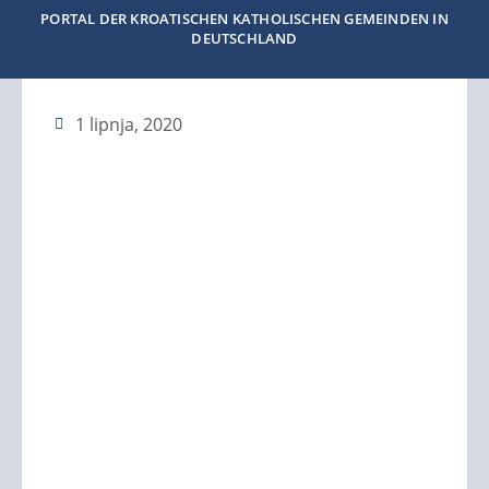
PORTAL DER KROATISCHEN KATHOLISCHEN GEMEINDEN IN
DEUTSCHLAND
1 lipnja, 2020