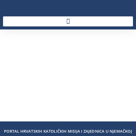
PORTAL HRVATSKIH KATOLIČKIH MISIJA I ZAJEDNICA U NJEMAČKOJ