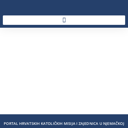
PORTAL HRVATSKIH KATOLIČKIH MISIJA I ZAJEDNICA U NJEMAČKOJ