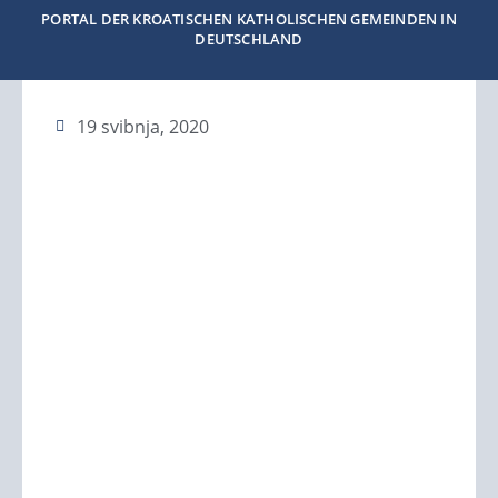
PORTAL DER KROATISCHEN KATHOLISCHEN GEMEINDEN IN
DEUTSCHLAND
19 svibnja, 2020