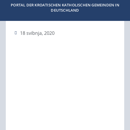
PORTAL DER KROATISCHEN KATHOLISCHEN GEMEINDEN IN
DEUTSCHLAND
18 svibnja, 2020