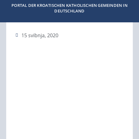
PORTAL DER KROATISCHEN KATHOLISCHEN GEMEINDEN IN
DEUTSCHLAND
15 svibnja, 2020