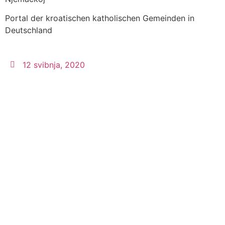
Portal der kroatischen katholischen Gemeinden in
Deutschland
12 svibnja, 2020