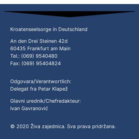
Kroatenseelsorge in Deutschland
An den Drei Steinen 42d
60435 Frankfurt am Main
Tel.: (069) 9540480
Fax: (069) 95404824
Odgovara/Verantwortlich:
Delegat fra Petar Klapež
Glavni urednik/Chefredakteur:
Ivan Gavranović
© 2020 Živa zajednica. Sva prava pridržana.