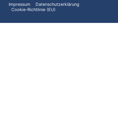
Impressum
Datenschutzerklärung
Cookie-Richtlinie (EU)