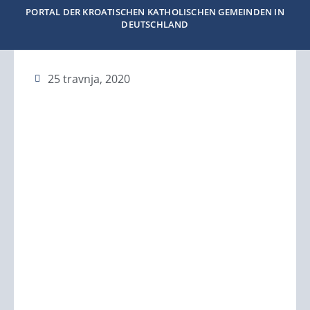
PORTAL DER KROATISCHEN KATHOLISCHEN GEMEINDEN IN
DEUTSCHLAND
25 travnja, 2020