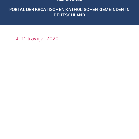
PORTAL DER KROATISCHEN KATHOLISCHEN GEMEINDEN IN
DEUTSCHLAND
11 travnja, 2020