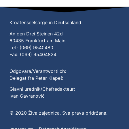
Kroatenseelsorge in Deutschland
An den Drei Steinen 42d
60435 Frankfurt am Main
Tel.: (069) 9540480
Fax: (069) 95404824
Odgovara/Verantwortlich:
Delegat fra Petar Klapež
Glavni urednik/Chefredakteur:
Ivan Gavranović
© 2020 Živa zajednica. Sva prava pridržana.