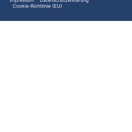
Impressum
Datenschutzerklärung
Cookie-Richtlinie (EU)