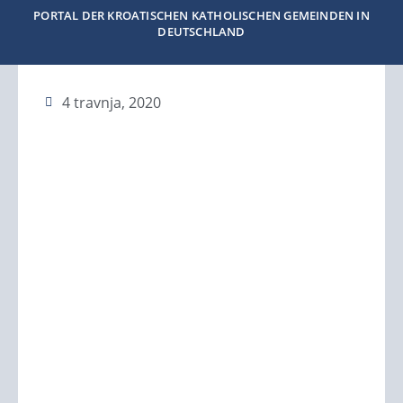
PORTAL DER KROATISCHEN KATHOLISCHEN GEMEINDEN IN
DEUTSCHLAND
4 travnja, 2020