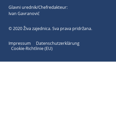
Glavni urednik/Chefredakteur:
Ivan Gavranović
© 2020 Živa zajednica. Sva prava pridržana.
Impressum
Datenschutzerklärung
Cookie-Richtlinie (EU)