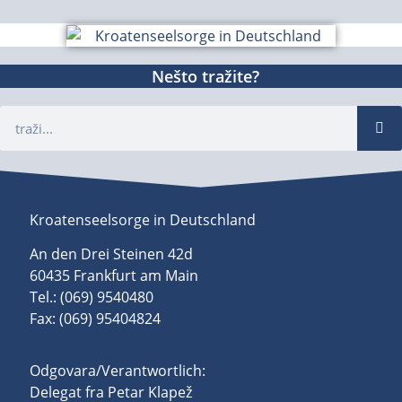
Nešto tražite?
Kroatenseelsorge in Deutschland
An den Drei Steinen 42d
60435 Frankfurt am Main
Tel.: (069) 9540480
Fax: (069) 95404824
Odgovara/Verantwortlich:
Delegat fra Petar Klapež