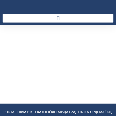
PORTAL HRVATSKIH KATOLIČKIH MISIJA I ZAJEDNICA U NJEMAČKOJ