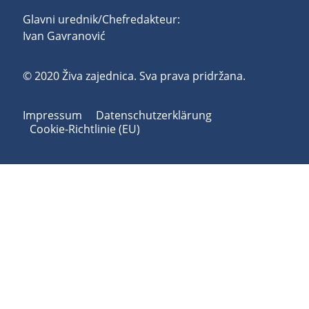
Glavni urednik/Chefredakteur:
Ivan Gavranović
© 2020 Živa zajednica. Sva prava pridržana.
Impressum
Datenschutzerklärung
Cookie-Richtlinie (EU)