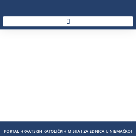
PORTAL HRVATSKIH KATOLIČKIH MISIJA I ZAJEDNICA U NJEMAČKOJ