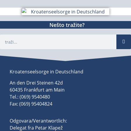
Nešto tražite?
Kroatenseelsorge in Deutschland
An den Drei Steinen 42d
60435 Frankfurt am Main
Tel.: (069) 9540480
Fax: (069) 95404824
Odgovara/Verantwortlich:
Delegat fra Petar Klapež