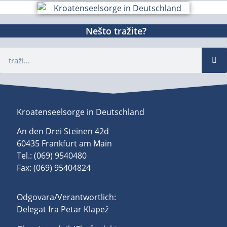
Nešto tražite?
Kroatenseelsorge in Deutschland
An den Drei Steinen 42d
60435 Frankfurt am Main
Tel.: (069) 9540480
Fax: (069) 95404824
Odgovara/Verantwortlich:
Delegat fra Petar Klapež