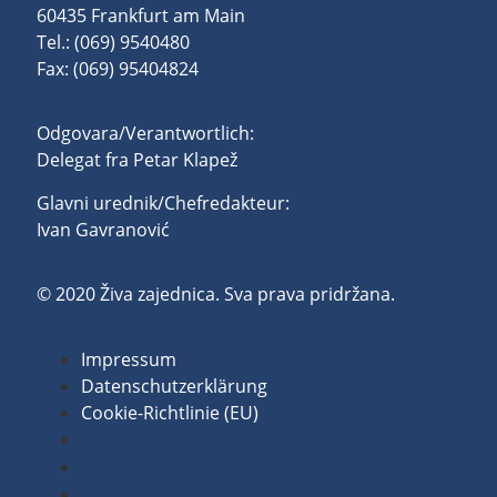
60435 Frankfurt am Main
Tel.: (069) 9540480
Fax: (069) 95404824
Odgovara/Verantwortlich:
Delegat fra Petar Klapež
Glavni urednik/Chefredakteur:
Ivan Gavranović
© 2020 Živa zajednica. Sva prava pridržana.
Impressum
Datenschutzerklärung
Cookie-Richtlinie (EU)
Impressum
Datenschutzerklärung
Cookie-Richtlinie (EU)